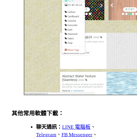
其他常用軟體下載：
聊天通訊：
LINE 電腦板
、
Telegram
、
FB Messenger
、