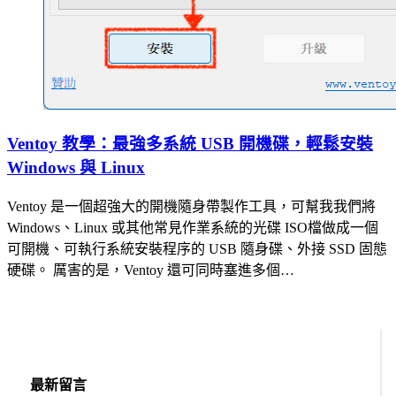
Ventoy 教學：最強多系統 USB 開機碟，輕鬆安裝
Windows 與 Linux
Ventoy 是一個超強大的開機隨身帶製作工具，可幫我我們將
Windows、Linux 或其他常見作業系統的光碟 ISO檔做成一個
可開機、可執行系統安裝程序的 USB 隨身碟、外接 SSD 固態
硬碟。 厲害的是，Ventoy 還可同時塞進多個…
最新留言