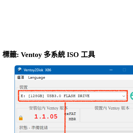
標籤:
Ventoy 多系統 ISO 工具