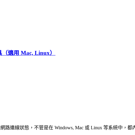
具（適用 Mac, Linux）
檢測網路連線狀態，不管是在 Windows, Mac 或 Linux 等系統