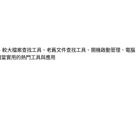
工具、較大檔案查找工具、老舊文件查找工具、開機啟動管理、電腦
種相當實用的熱門工具與應用