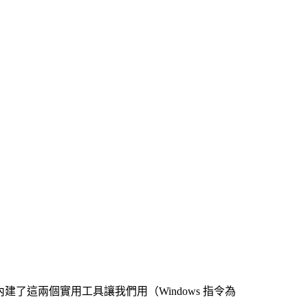
中，都內建了這兩個實用工具讓我們用（Windows 指令為