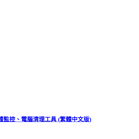
、軟硬體監控、電腦清理工具 (繁體中文版)