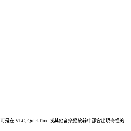
 VLC, QuickTime 或其他音樂播放器中卻會出現奇怪的