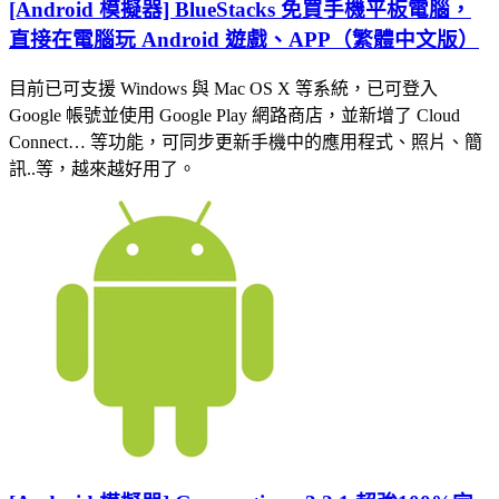
[Android 模擬器] BlueStacks 免買手機平板電腦，
直接在電腦玩 Android 遊戲、APP（繁體中文版）
目前已可支援 Windows 與 Mac OS X 等系統，已可登入
Google 帳號並使用 Google Play 網路商店，並新增了 Cloud
Connect… 等功能，可同步更新手機中的應用程式、照片、簡
訊..等，越來越好用了。