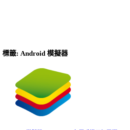
標籤:
Android 模擬器