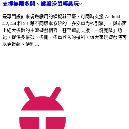
支援無限多開、鍵盤滑鼠輕鬆玩~
是專門設計來玩遊戲用的模擬器平臺，可同時支援 Android
4.2, 4.4 和 5.1 等不同版本系統的「多安卓內核引擎」，與市面
上絕大多數的主流遊戲相容，甚至還能支援「一鍵克隆」功
能，提供多帳號、多開、多重登入的機制，讓大家玩遊戲時可
以更輕鬆、便利…