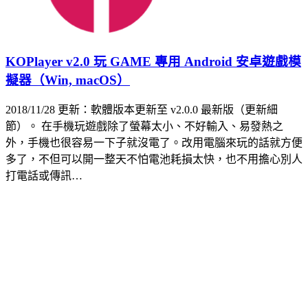
KOPlayer v2.0 玩 GAME 專用 Android 安卓遊戲模
擬器（Win, macOS）
2018/11/28 更新：軟體版本更新至 v2.0.0 最新版（更新細
節）。 在手機玩遊戲除了螢幕太小、不好輸入、易發熱之
外，手機也很容易一下子就沒電了。改用電腦來玩的話就方便
多了，不但可以開一整天不怕電池耗損太快，也不用擔心別人
打電話或傳訊…