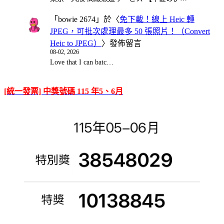
「
bowie 2674
」於〈
免下載！線上 Heic 轉
JPEG，可批次處理最多 50 張照片！（Convert
Heic to JPEG）
〉發佈留言
08-02, 2026
Love that I can batc…
[統一發票] 中獎號碼 115 年5、6月