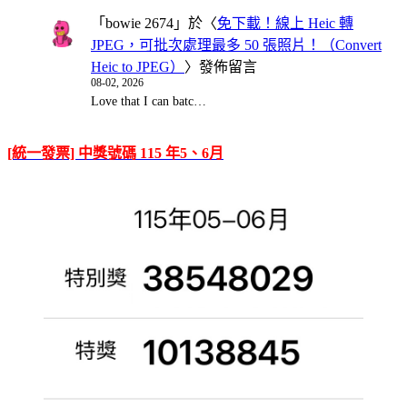
「
bowie 2674
」於〈
免下載！線上 Heic 轉
JPEG，可批次處理最多 50 張照片！（Convert
Heic to JPEG）
〉發佈留言
08-02, 2026
Love that I can batc…
[統一發票] 中獎號碼 115 年5、6月