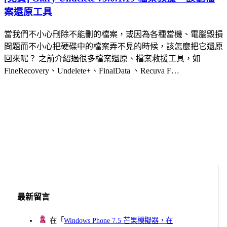
案還原工具
當我們不小心刪除不能刪的檔案，或因為各種當機、電腦毀損
問題而不小心把硬碟中的檔案弄不見的時候，該怎麼把它還原
回來呢？ 之前介紹過很多檔案還原、檔案救援工具，如
FineRecovery、Undelete+、FinalData 、Recuva F…
最新留言
在「
Windows Phone 7.5 芒果模擬器，在