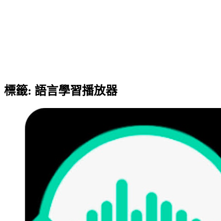
標籤:
語言學習播放器