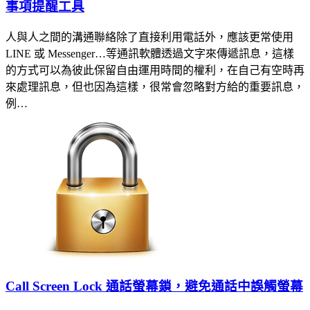
事項提醒工具
人與人之間的溝通聯絡除了直接利用電話外，應該更常使用
LINE 或 Messenger…等通訊軟體透過文字來傳遞訊息，這樣
的方式可以為彼此保留自由運用時間的權利，在自己有空時再
來處理訊息，但也因為這樣，很常會忽略對方給的重要訊息，
例…
Call Screen Lock 通話螢幕鎖，避免通話中誤觸螢幕