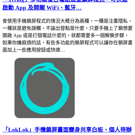
啟動 App 及開關 WiFi、藍牙…
會使用手機鎖屏程式的情況大概分為兩種，一種是注重隱私，
一種就是避免誤觸，不論出發點是什麼，只要手機上了鎖想要
開啟 App 或是打個電話什麼的，就都需要多一個解鎖步驟，
如果你嫌麻煩的話，有些多功能的鎖屏程式可以讓你在鎖屏畫
面加上一些應用按鈕或快速…
「LokLok」手機鎖屏畫面變身共享白板、個人待辦