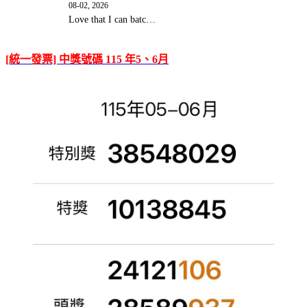
08-02, 2026
Love that I can batc…
[統一發票] 中獎號碼 115 年5、6月