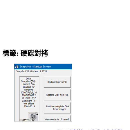
標籤:
硬碟對拷