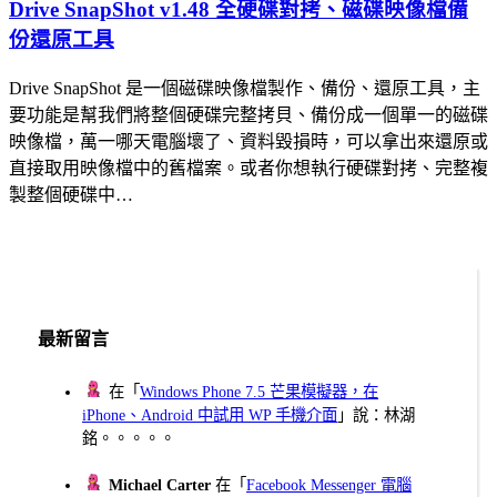
Drive SnapShot v1.48 全硬碟對拷、磁碟映像檔備
份還原工具
Drive SnapShot 是一個磁碟映像檔製作、備份、還原工具，主
要功能是幫我們將整個硬碟完整拷貝、備份成一個單一的磁碟
映像檔，萬一哪天電腦壞了、資料毀損時，可以拿出來還原或
直接取用映像檔中的舊檔案。或者你想執行硬碟對拷、完整複
製整個硬碟中…
最新留言
在「
Windows Phone 7.5 芒果模擬器，在
iPhone、Android 中試用 WP 手機介面
」說：林湖
銘。。。。。
Michael Carter
在「
Facebook Messenger 電腦