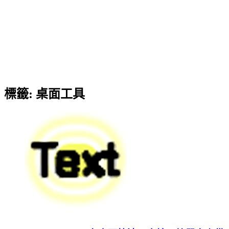
標籤:
桌面工具