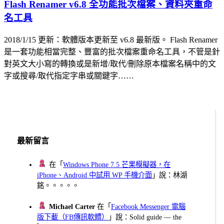
Flash Renamer v6.8 全功能批次檔案、資料夾重命
名工具
2018/1/15 更新：軟體版本更新至 v6.8 最新版。 Flash Renamer
是一套功能相當完整、豐富的批次檔案重命名工具，不管是針
對英文大小寫的轉換或是新增/取代/刪除原本檔案名稱中的文
字或搜尋/取代指定字串或關鍵字……
最新留言
在「
Windows Phone 7.5 芒果模擬器，在
iPhone、Android 中試用 WP 手機介面
」說：林湖
銘。。。。。
Michael Carter
在「
Facebook Messenger 電腦
版下載（FB傳訊軟體）
」說：Solid guide — the