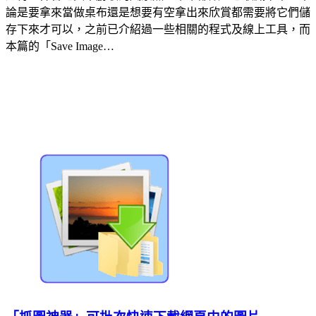
論是要拿來當做桌布還是想要有空拿出來欣賞都需要將它們儲
存下來才可以，之前已介紹過一些相關的程式及線上工具，而
本篇的「Save Image…