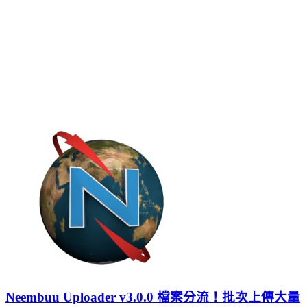
Neembuu Uploader v3.0.0 檔案分流！批次上傳大量