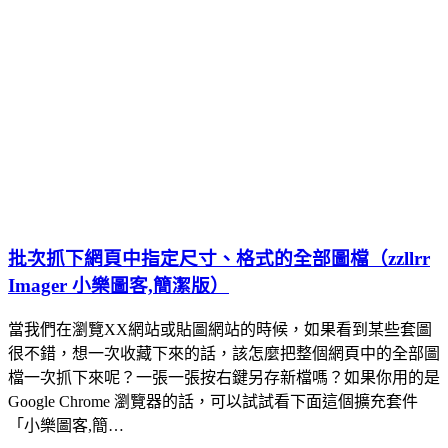
批次抓下網頁中指定尺寸、格式的全部圖檔（zzllrr
Imager 小樂圖客,簡潔版）
當我們在瀏覽XX網站或貼圖網站的時候，如果看到某些套圖
很不錯，想一次收藏下來的話，該怎麼把整個網頁中的全部圖
檔一次抓下來呢？一張一張按右鍵另存新檔嗎？如果你用的是
Google Chrome 瀏覽器的話，可以試試看下面這個擴充套件
「小樂圖客,簡…