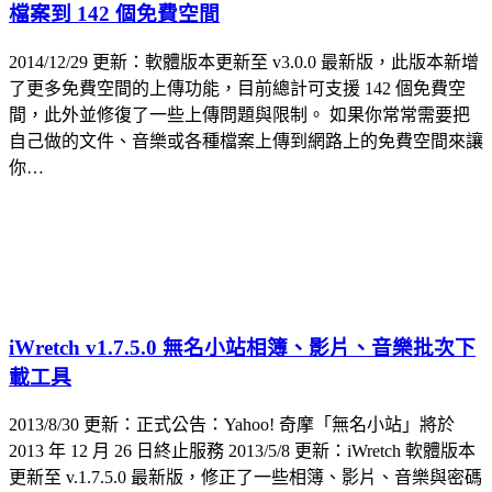
檔案到 142 個免費空間
2014/12/29 更新：軟體版本更新至 v3.0.0 最新版，此版本新增
了更多免費空間的上傳功能，目前總計可支援 142 個免費空
間，此外並修復了一些上傳問題與限制。 如果你常常需要把
自己做的文件、音樂或各種檔案上傳到網路上的免費空間來讓
你…
iWretch v1.7.5.0 無名小站相簿、影片、音樂批次下
載工具
2013/8/30 更新：正式公告：Yahoo! 奇摩「無名小站」將於
2013 年 12 月 26 日終止服務 2013/5/8 更新：iWretch 軟體版本
更新至 v.1.7.5.0 最新版，修正了一些相簿、影片、音樂與密碼