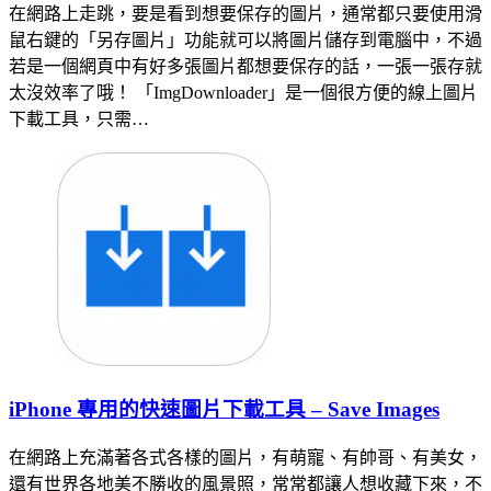
在網路上走跳，要是看到想要保存的圖片，通常都只要使用滑
鼠右鍵的「另存圖片」功能就可以將圖片儲存到電腦中，不過
若是一個網頁中有好多張圖片都想要保存的話，一張一張存就
太沒效率了哦！ 「ImgDownloader」是一個很方便的線上圖片
下載工具，只需…
iPhone 專用的快速圖片下載工具 – Save Images
在網路上充滿著各式各樣的圖片，有萌寵、有帥哥、有美女，
還有世界各地美不勝收的風景照，常常都讓人想收藏下來，不