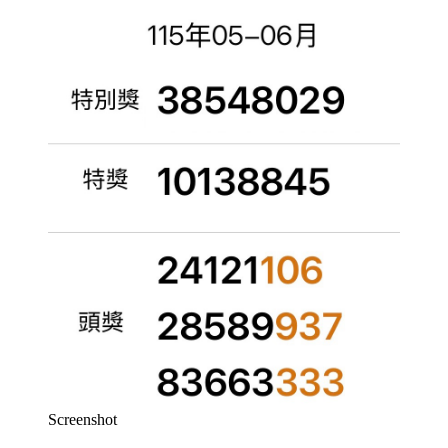
Screenshot