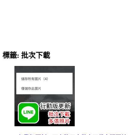
標籤:
批次下載