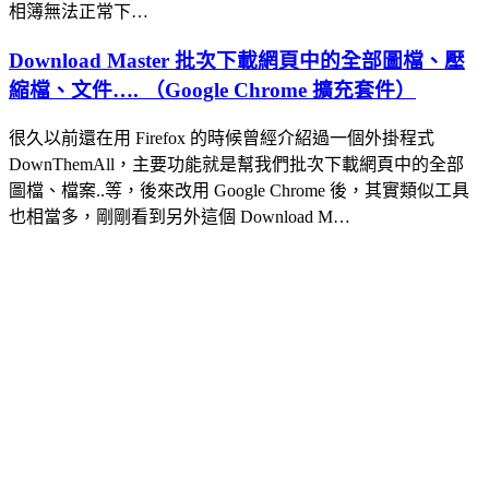
相簿無法正常下…
Download Master 批次下載網頁中的全部圖檔、壓
縮檔、文件…. （Google Chrome 擴充套件）
很久以前還在用 Firefox 的時候曾經介紹過一個外掛程式
DownThemAll，主要功能就是幫我們批次下載網頁中的全部
圖檔、檔案..等，後來改用 Google Chrome 後，其實類似工具
也相當多，剛剛看到另外這個 Download M…