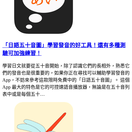
「日語五十音圖」學習發音的好工具！還有多種測
驗可加強練習！
學習日文就要從五十音開始，除了認識它們的長相外，熟悉它
們的發音也是很重要的，如果你正在尋找可以輔助學習發音的
App，不妨來參考這款限時免費中的「日語五十音圖」。 這個
App 最大的特色是它的可控速語音播放器，無論是在五十音列
表中或是每個五十…