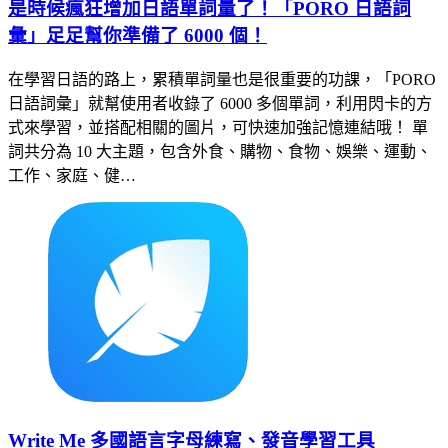
是時候瘋狂增加日語單詞量了！「PORO 日語詞
彙」足足幫你準備了 6000 個！
在學習日語的路上，累積單詞量也是很重要的功課，「PORO
日語詞彙」就幫使用者收錄了 6000 多個單詞，利用閃卡的方
式來學習，並搭配相關的圖片，可快速加強記憶連結哦！ 單
詞共分為 10 大主題，包含外食、購物、食物、娛樂、運動、
工作、家庭、健…
Write Me 多國語言字母練寫、發音學習工具