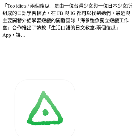
「Too idiots / 兩個傻瓜」是由一位台灣少女與一位日本少女所
組成的日語學習帳號，在 FB 與 IG 都可以找到她們，最近與
主要開發外語學習遊戲的開發團隊「海參鮑魚獨立遊戲工作
室」合作推出了這款「生活口語的日文教室-兩個傻瓜」
App，讓…