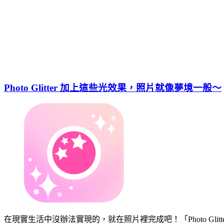
Photo Glitter 加上這些光效果，照片就像夢境一般～
在現實生活中沒辦法實現的，就在照片裡完成吧！「Photo G