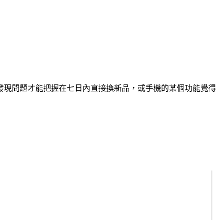
發現問題才能把握在七日內直接換新品，或手機的某個功能覺得