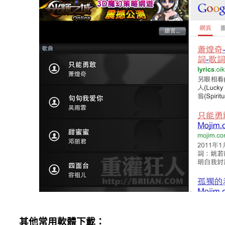
其他常用軟體下載：