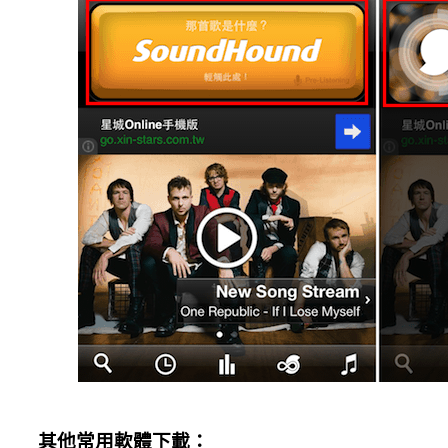
其他常用軟體下載：