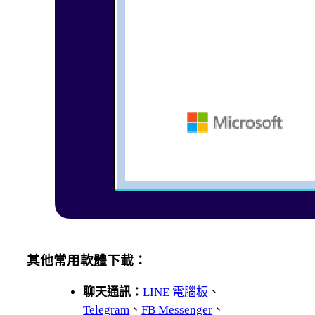
其他常用軟體下載：
聊天通訊：
LINE 電腦板
、
Telegram
、
FB Messenger
、