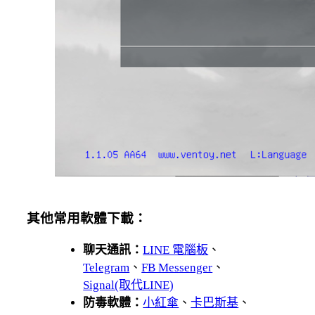
其他常用軟體下載：
聊天通訊：
LINE 電腦板
、
Telegram
、
FB Messenger
、
Signal(取代LINE)
防毒軟體：
小紅傘
、
卡巴斯基
、