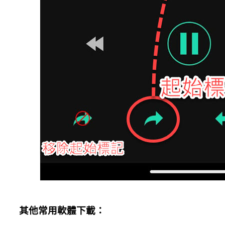
其他常用軟體下載：