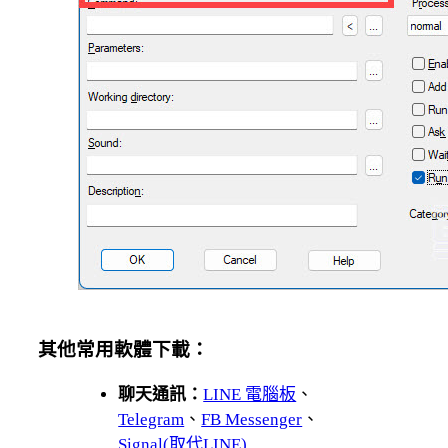
其他常用軟體下載：
聊天通訊：
LINE 電腦板
、
Telegram
、
FB Messenger
、
Signal(取代LINE)