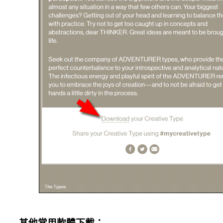
其他常用軟體下載：