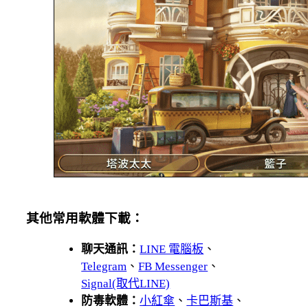
其他常用軟體下載：
聊天通訊：
LINE 電腦板
、
Telegram
、
FB Messenger
、
Signal(取代LINE)
防毒軟體：
小紅傘
、
卡巴斯基
、