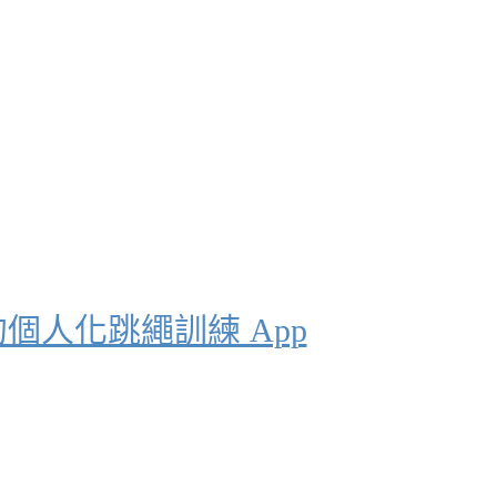
0 下的個人化跳繩訓練 App