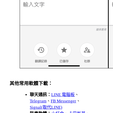
其他常用軟體下載：
聊天通訊：
LINE 電腦板
、
Telegram
、
FB Messenger
、
Signal(取代LINE)