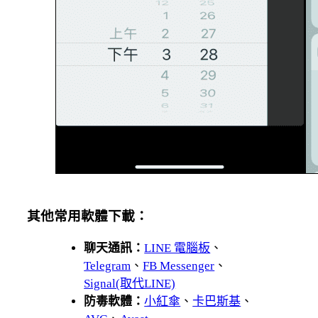
其他常用軟體下載：
聊天通訊：
LINE 電腦板
、
Telegram
、
FB Messenger
、
Signal(取代LINE)
防毒軟體：
小紅傘
、
卡巴斯基
、