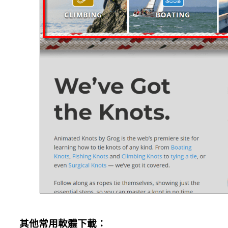
其他常用軟體下載：