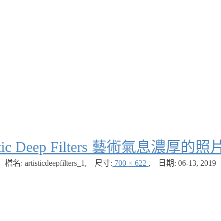
istic Deep Filters 藝術氣息濃
檔名: artisticdeepfilters_1
,
尺寸:
700 × 622
,
日期:
06-13, 2019