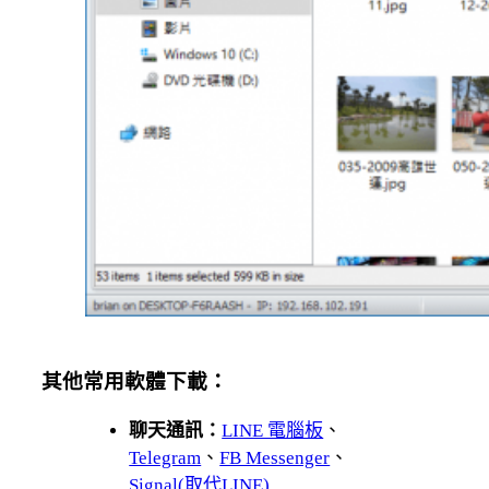
其他常用軟體下載：
聊天通訊：
LINE 電腦板
、
Telegram
、
FB Messenger
、
Signal(取代LINE)