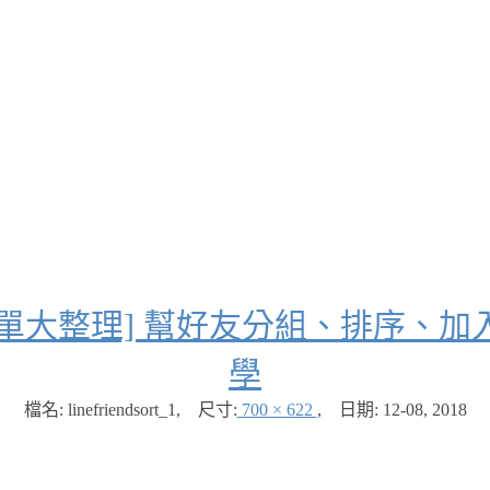
好友清單大整理] 幫好友分組、排序
學
檔名: linefriendsort_1
,
尺寸:
700 × 622
,
日期:
12-08, 2018