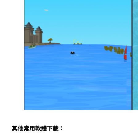
其他常用軟體下載：