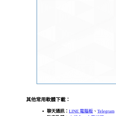
其他常用軟體下載：
聊天通訊：
LINE 電腦板
、
Telegram