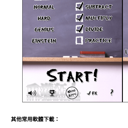
其他常用軟體下載：