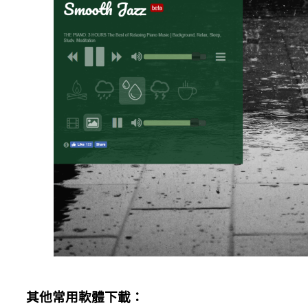
其他常用軟體下載：