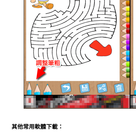
其他常用軟體下載：