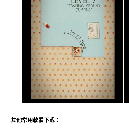
其他常用軟體下載：