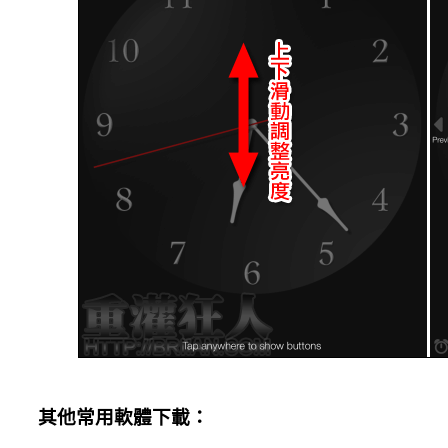
其他常用軟體下載：