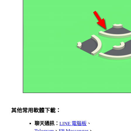
其他常用軟體下載：
聊天通訊：
LINE 電腦板
、
Telegram
、
FB Messenger
、