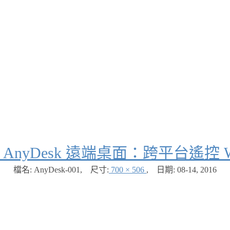
 AnyDesk 遠端桌面：跨平台遙控 Wi
檔名: AnyDesk-001
,
尺寸:
700 × 506
,
日期:
08-14, 2016