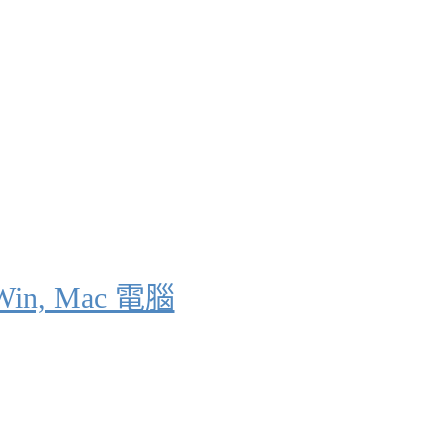
n, Mac 電腦