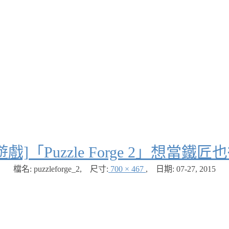
遊戲]「Puzzle Forge 2」想當
檔名: puzzleforge_2
,
尺寸:
700 × 467
,
日期:
07-27, 2015