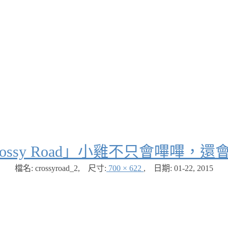
rossy Road」小雞不只會嗶嗶，
檔名: crossyroad_2
,
尺寸:
700 × 622
,
日期:
01-22, 2015