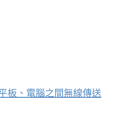
機、平板、電腦之間無線傳送