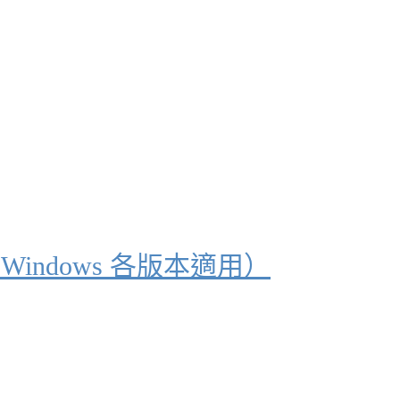
ndows 各版本適用）