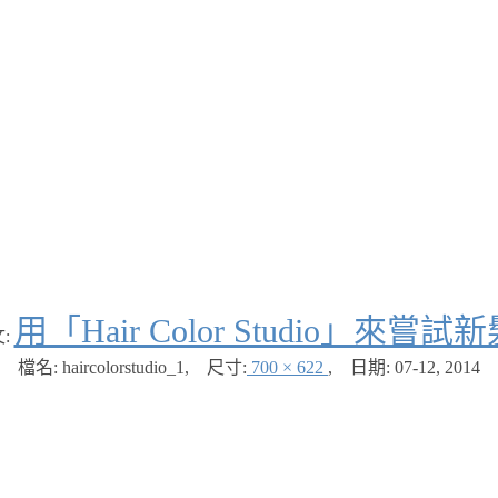
用「Hair Color Studio」來嘗
:
檔名: haircolorstudio_1
,
尺寸:
700 × 622
,
日期:
07-12, 2014