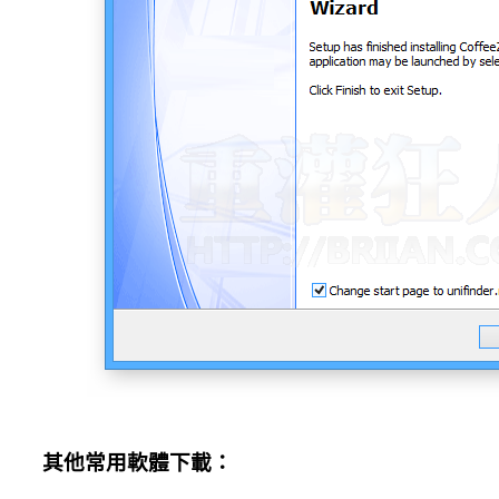
其他常用軟體下載：