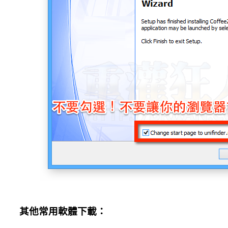
其他常用軟體下載：