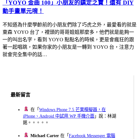
「YOYO 金曲 100」小朋友的鎮定之寶！還有 DIY
動手畫單元唷！
不知道為什麼學齡前的小朋友們除了巧虎之外，最愛看的就是
東森 YOYO 台了，裡頭的哥哥姐姐那麼多，他們就是能夠一
一的叫出名字，看到 YOYO 點點名的時候，更是會瘋狂的跟
著一起唱跳，如果你家的小朋友是一轉到 YOYO 台，注意力
就會完全集中的話…
最新留言
在「
Windows Phone 7.5 芒果模擬器，在
iPhone、Android 中試用 WP 手機介面
」說：林湖
銘。。。。。
Michael Carter
在「
Facebook Messenger 電腦