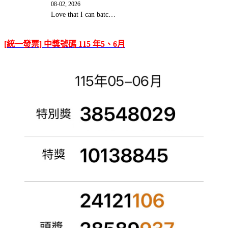
08-02, 2026
Love that I can batc…
[統一發票] 中獎號碼 115 年5、6月