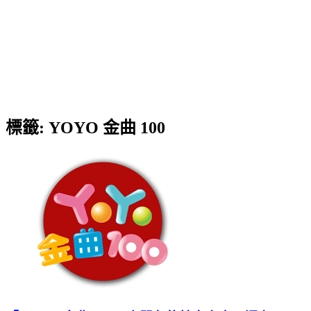
標籤:
YOYO 金曲 100