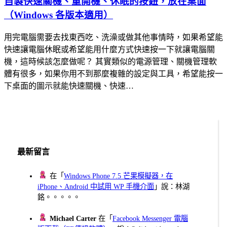
自製快速關機、重開機、休眠的按鈕，放在桌面
（Windows 各版本適用）
用完電腦需要去找東西吃、洗澡或做其他事情時，如果希望能
快速讓電腦休眠或希望能用什麼方式快速按一下就讓電腦關
機，這時候該怎麼做呢？ 其實類似的電源管理、關機管理軟
體有很多，如果你用不到那麼複雜的設定與工具，希望能按一
下桌面的圖示就能快速關機、快速…
最新留言
在「
Windows Phone 7.5 芒果模擬器，在
iPhone、Android 中試用 WP 手機介面
」說：林湖
銘。。。。。
Michael Carter
在「
Facebook Messenger 電腦