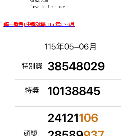
08-02, 2026
Love that I can batc…
[統一發票] 中獎號碼 115 年5、6月