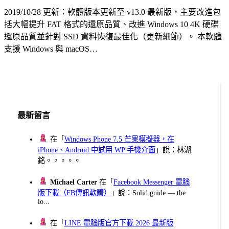
2019/10/28 更新：軟體版本更新至 v13.0 最新版，主要改進包
括大幅提升 FAT 格式的還原品質、改進 Windows 10 4K 硬碟
還原品質並針對 SSD 資料恢復最佳化（更新細節）。 本軟體
支援 Windows 與 macOS…
最新留言
在「
Windows Phone 7.5 芒果模擬器，在
iPhone、Android 中試用 WP 手機介面
」說：林湖
銘。。。。。
Michael Carter
在「
Facebook Messenger 電腦
版下載（FB傳訊軟體）
」說：Solid guide — the
lo...
在「
LINE 電腦版官方下載 2026 最新版