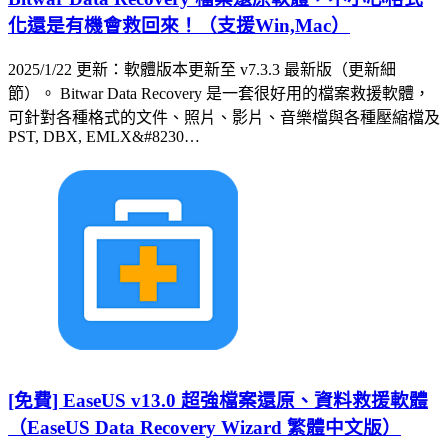
化還是有機會救回來！（支援Win,Mac）
2025/1/22 更新：軟體版本更新至 v7.3.3 最新版（更新細
節）。 Bitwar Data Recovery 是一套很好用的檔案救援軟體，
可針對各種格式的文件、照片、影片、音樂檔與各種壓縮檔及
PST, DBX, EMLX&#8230…
[免費] EaseUS v13.0 超強檔案還原、資料救援軟體
（EaseUS Data Recovery Wizard 繁體中文版）