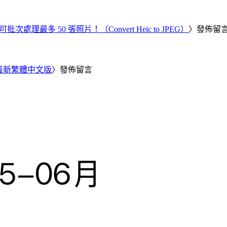
批次處理最多 50 張照片！（Convert Heic to JPEG）
〉發佈留
25 最新繁體中文版
〉發佈留言