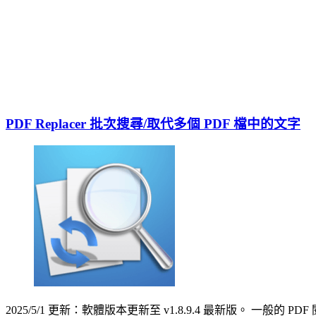
PDF Replacer 批次搜尋/取代多個 PDF 檔中的文字
2025/5/1 更新：軟體版本更新至 v1.8.9.4 最新版。