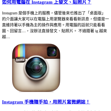
如何用電腦在 Instagram 上發文、貼照片？
Instagram 是個手機上的服務，儘管後來也推出了「桌面版」
的介面讓大家可以在電腦上用瀏覽器來看看新訊息，但還是一
直維持著以手機為主的操作與應用。用電腦的話就只能看看
圖、回留言…，沒辦法直接發文、貼照片。 不過隨著 ig 越來
越…
Instagram 手機隨手拍，用照片寫微網誌！