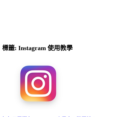
標籤:
Instagram 使用教學