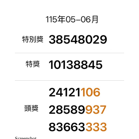
Screenshot