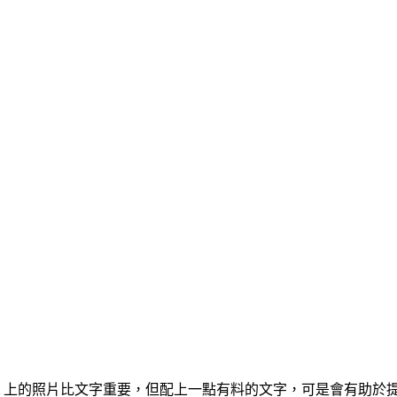
stagram 上的照片比文字重要，但配上一點有料的文字，可是會有助